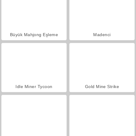
Büyük Mahjong Eşleme
Madenci
Idle Miner Tycoon
Gold Mine Strike