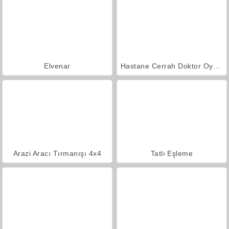
Elvenar
Hastane Cerrah Doktor Oyunu
Arazi Aracı Tırmanışı 4x4
Tatlı Eşleme